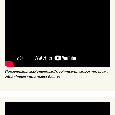
Презентація магістерської освітньо-наукової програми
«Аналітика соціальних даних»