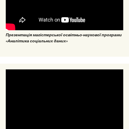
Презентація магістерської освітньо-наукової програми
«Аналітика соціальних даних»