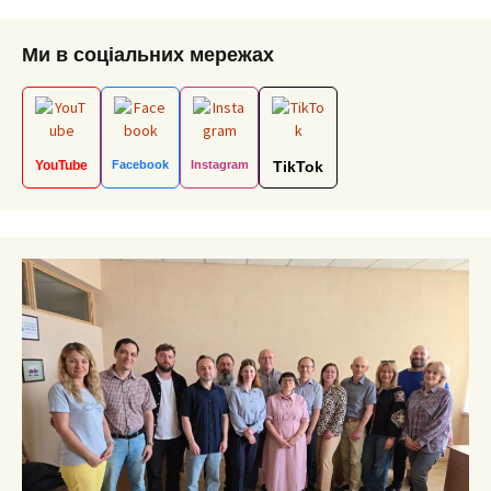
Ми в соціальних мережах
YouTube
Facebook
Instagram
TikTok