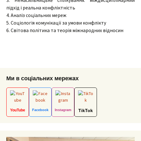
3. Ненасильницьке спілкування: міждисциплінарний
підхід і реальна конфліктність
4. Аналіз соціальних мереж
5. Соціологія комунікації за умови конфлікту
6. Світова політика та теорія міжнародних відносин
Ми в соціальних мережах
YouTube
Facebook
Instagram
TikTok