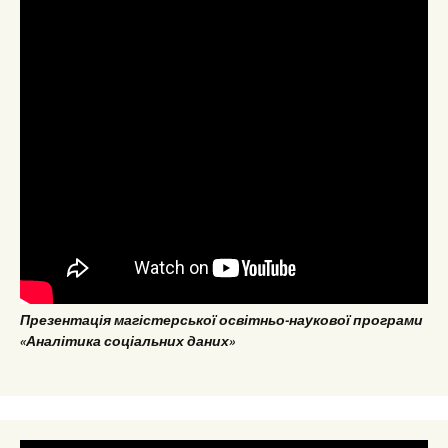
Презентація магістерської освітньо-наукової програми
«Аналітика соціальних даних»