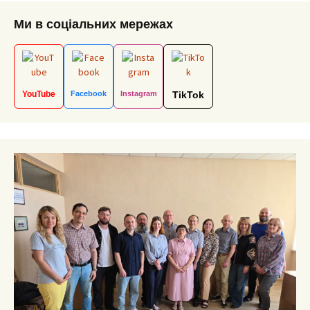
Ми в соціальних мережах
YouTube
Facebook
Instagram
TikTok