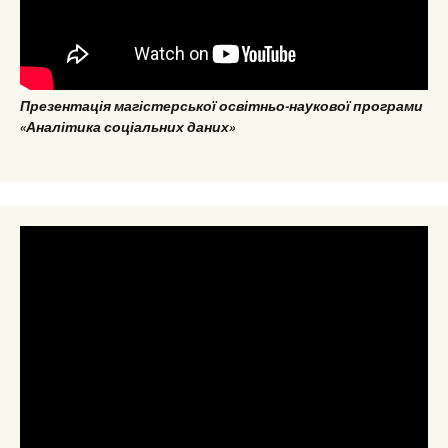
Презентація магістерської освітньо-наукової програми
«Аналітика соціальних даних»