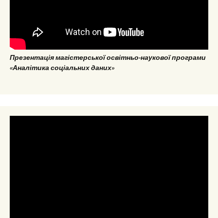
Презентація магістерської освітньо-наукової програми
«Аналітика соціальних даних»