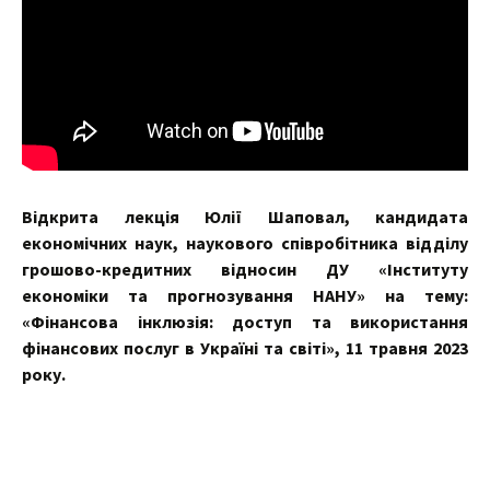
Відкрита лекція Юлії Шаповал, кандидата
економічних наук, наукового співробітника відділу
грошово-кредитних відносин ДУ «Інституту
економіки та прогнозування НАНУ» на тему:
«Фінансова інклюзія: доступ та використання
фінансових послуг в Україні та світі», 11 травня 2023
року.