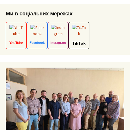
Ми в соціальних мережах
YouTube
Facebook
Instagram
TikTok