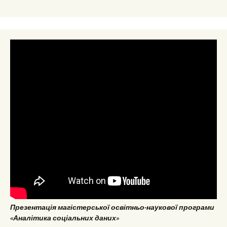
Презентація магістерської освітньо-наукової програми
«Аналітика соціальних даних»