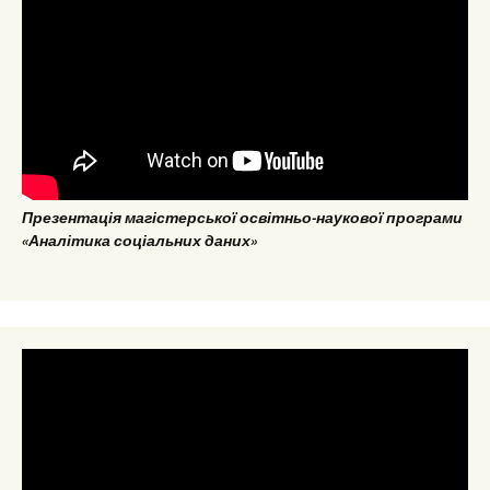
Презентація магістерської освітньо-наукової програми
«Аналітика соціальних даних»