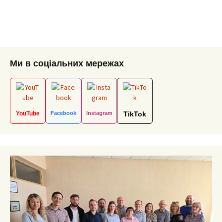
Ми в соціальних мережах
YouTube
Facebook
Instagram
TikTok