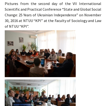
Pictures from the second day of the VII International
Scientific and Practical Conference “State and Global Social
Change: 25 Years of Ukrainian Independence” on November
30, 2016 at NTUU “KPI” at the Faculty of Sociology and Law
of NTUU “KPI”.