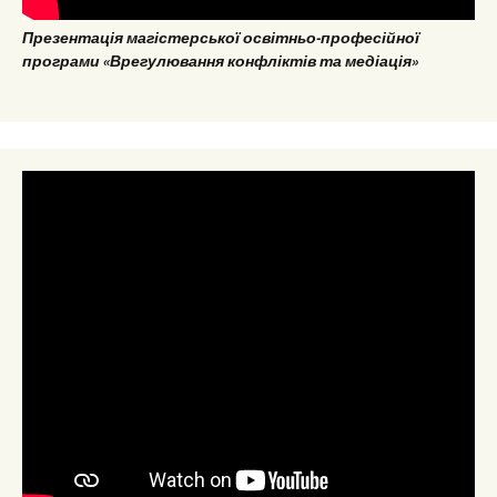
Презентація магістерської освітньо-професійної
програми «Врегулювання конфліктів та медіація»