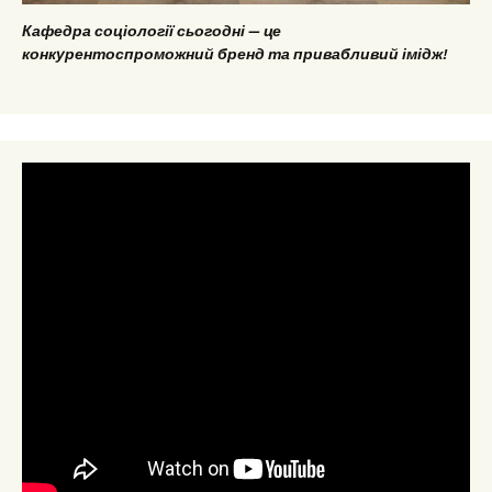
Кафедра соціології сьогодні — це
конкурентоспроможний бренд та привабливий імідж!