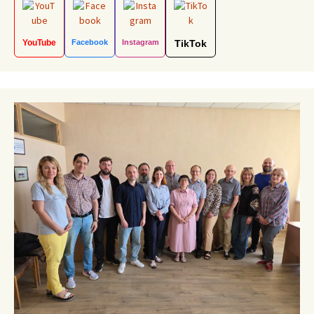
YouTube
Facebook
Instagram
TikTok