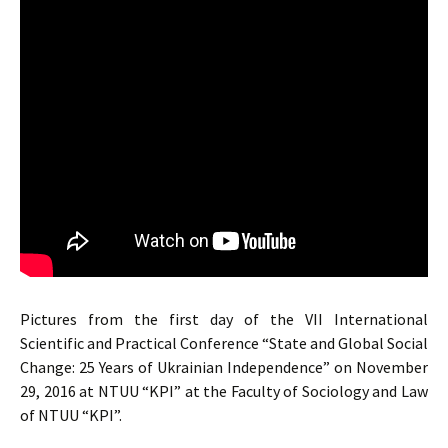
Pictures from the first day of the VII International
Scientific and Practical Conference “State and Global Social
Change: 25 Years of Ukrainian Independence” on November
29, 2016 at NTUU “KPI” at the Faculty of Sociology and Law
of NTUU “KPI”.