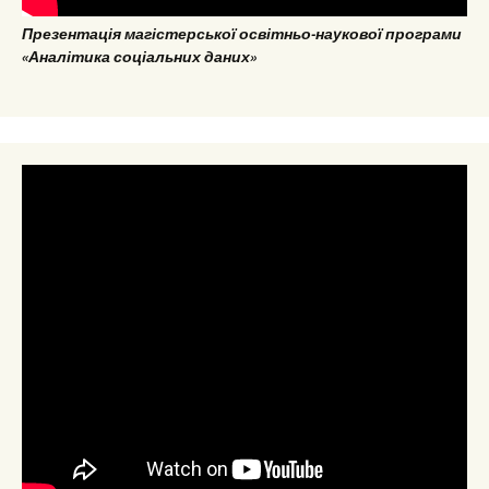
Презентація магістерської освітньо-наукової програми
«Аналітика соціальних даних»