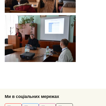
Ми в соціальних мережах