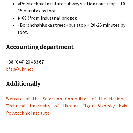
«Polytechnic Institute subway station» bus stop + 10-
15 minutes by foot.
№69 (from Industrial bridge):
«Borshchahivska street» bus stop + 20-25 minutes by
foot.
Accounting department
+38 (044) 204 83 67
bfsp@ukr.net
Additionally
Website of the Selection Committee of the National
Technical University of Ukraine “Igor Sikorsky Kyiv
Polytechnic Institute”