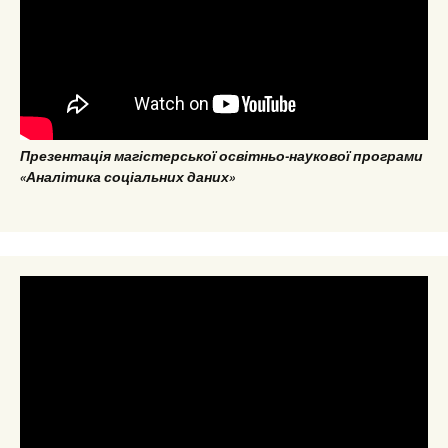
Презентація магістерської освітньо-наукової програми
«Аналітика соціальних даних»