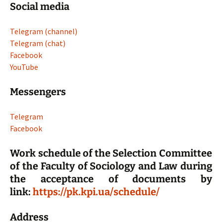
Social media
Telegram (channel)
Telegram (chat)
Facebook
YouTube
Messengers
Telegram
Facebook
Work schedule of the Selection Committee
of the Faculty of Sociology and Law during
the acceptance of documents by
link:
https://pk.kpi.ua/schedule/
Address