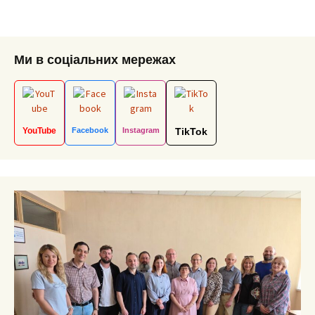
Ми в соціальних мережах
YouTube
Facebook
Instagram
TikTok