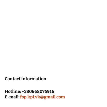
Contact information
Hotline: +380668075916
E-mail:
fsp.kpi.vk@gmail.com