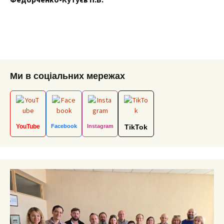
Ми в соціальних мережах
YouTube
Facebook
Instagram
TikTok