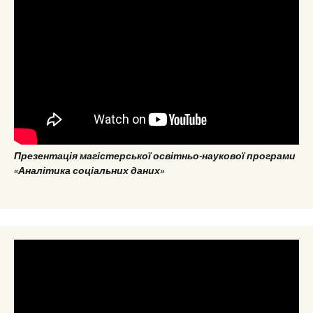
Презентація магістерської освітньо-наукової програми
«Аналітика соціальних даних»