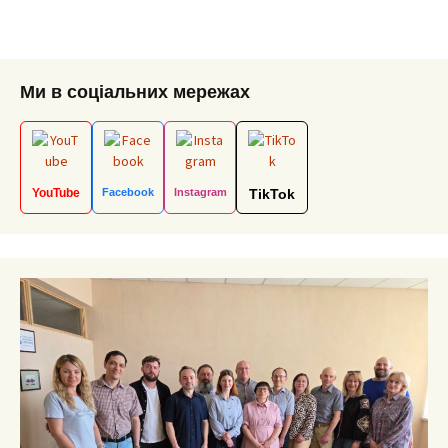
Ми в соціальних мережах
YouTube
Facebook
Instagram
TikTok