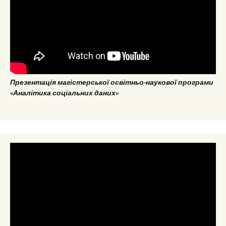
Презентація магістерської освітньо-наукової програми
«Аналітика соціальних даних»