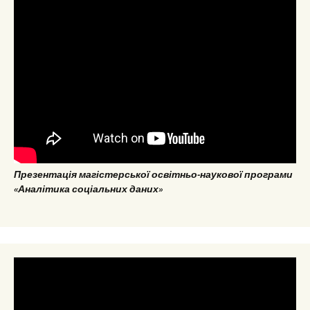
Презентація магістерської освітньо-наукової програми
«Аналітика соціальних даних»