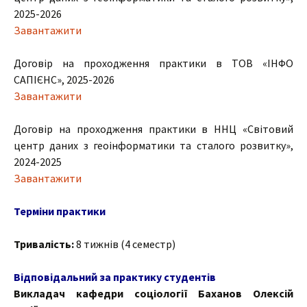
2025-2026
Завантажити
Договір на проходження практики в ТОВ «ІНФО
САПІЄНС», 2025-2026
Завантажити
Договір на проходження практики в ННЦ «Світовий
центр даних з геоінформатики та сталого розвитку»,
2024-2025
Завантажити
Терміни практики
Тривалість:
8 тижнів (4 семестр)
Відповідальний за практику студентів
Викладач кафедри соціології Баханов Олексій