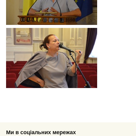
Ми в соціальних мережах