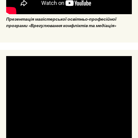
Презентація магістерської освітньо-професійної
програми «Врегулювання конфліктів та медіація»