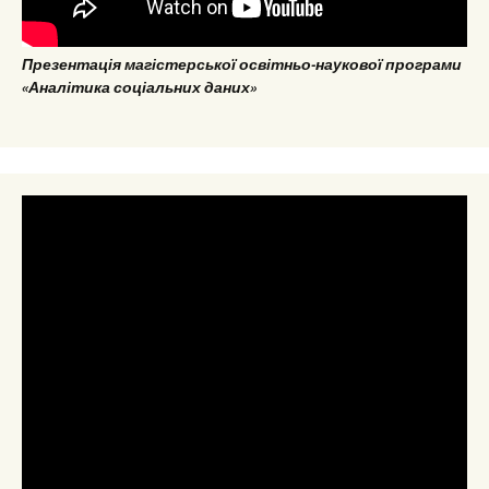
Презентація магістерської освітньо-наукової програми
«Аналітика соціальних даних»