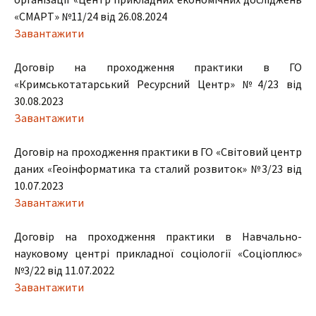
«СМАРТ» №11/24 від 26.08.2024
Завантажити
Договір на проходження практики в ГО
«Кримськотатарський Ресурсний Центр» №4/23 від
30.08.2023
Завантажити
Договір на проходження практики в ГО «Світовий центр
даних «Геоінформатика та сталий розвиток» №3/23 від
10.07.2023
Завантажити
Договір на проходження практики в Навчально-
науковому центрі прикладної соціології «Соціоплюс»
№3/22 від 11.07.2022
Завантажити