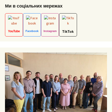
Ми в соціальних мережах
YouTube
Facebook
Instagram
TikTok