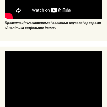
Презентація магістерської освітньо-наукової програми
«Аналітика соціальних даних»