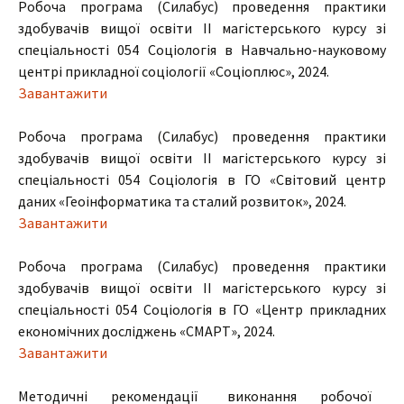
Робоча програма (Силабус) проведення практики
здобувачів вищої освіти ІІ магістерського курсу зі
спеціальності 054 Соціологія в Навчально-науковому
центрі прикладної соціології «Соціоплюс», 2024.
Завантажити
Робоча програма (Силабус) проведення практики
здобувачів вищої освіти ІІ магістерського курсу зі
спеціальності 054 Соціологія в ГО «Світовий центр
даних «Геоінформатика та сталий розвиток», 2024.
Завантажити
Робоча програма (Силабус) проведення практики
здобувачів вищої освіти ІІ магістерського курсу зі
спеціальності 054 Соціологія в ГО «Центр прикладних
економічних досліджень «СМАРТ», 2024.
Завантажити
Методичні рекомендації виконання робочої