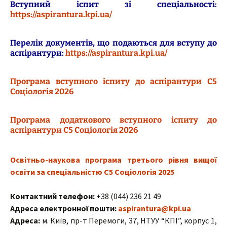
Вступний іспит зі спеціальності:
https://aspirantura.kpi.ua/
Перелік документів, що подаються для вступу до
аспірантури:
https://aspirantura.kpi.ua/
Програма вступного іспиту до аспірантури С5
Соціологія 2026
Програма додаткового вступного іспиту до
аспірантури С5 Соціологія 2026
Освітньо-наукова програма третього рівня вищої
освіти за спеціальністю С5 Соціологія 2025
Контактний телефон:
+38 (044) 236 21 49
Адреса електронної пошти:
aspirantura@kpi.ua
Адреса:
м. Київ, пр-т Перемоги, 37, НТУУ “КПІ”, корпус 1,