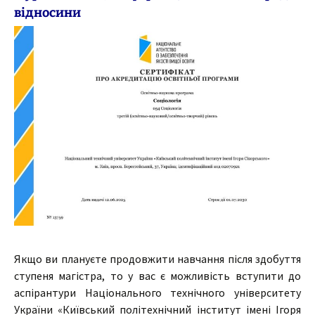
відносини
Якщо ви плануєте продовжити навчання після здобуття
ступеня магістра, то у вас є можливість вступити до
аспірантури Національного технічного університету
України «Київський політехнічний інститут імені Ігоря