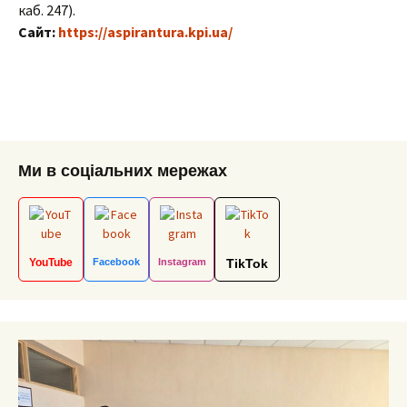
каб. 247).
Сайт:
https://aspirantura.kpi.ua/
Ми в соціальних мережах
YouTube
Facebook
Instagram
TikTok