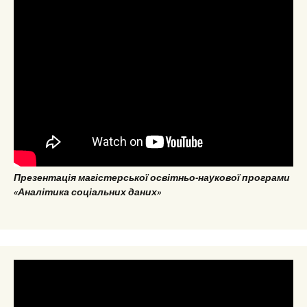
Презентація магістерської освітньо-наукової програми
«Аналітика соціальних даних»