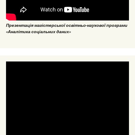
Презентація магістерської освітньо-наукової програми
«Аналітика соціальних даних»