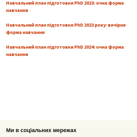
Навчальний план підготовки PhD 2023: очна форма
навчання
Навчальний план підготовки PhD 2023 року: вечірня
форма навчання
Навчальний план підготовки PhD 2024: очна форма
навчання
Ми в соціальних мережах