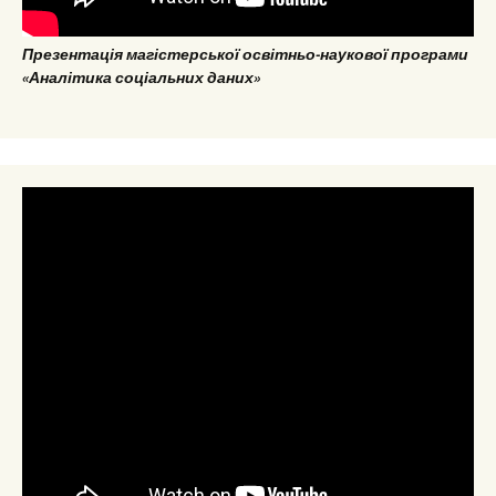
Презентація магістерської освітньо-наукової програми
«Аналітика соціальних даних»