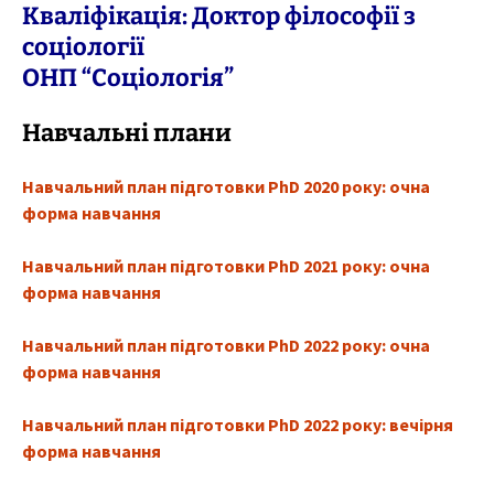
Кваліфікація: Доктор філософії з
соціології
ОНП “Соціологія”
Навчальні плани
Навчальний план підготовки PhD 2020 року: очна
форма навчання
Навчальний план підготовки PhD 2021 року: очна
форма навчання
Навчальний план підготовки PhD 2022 року: очна
форма навчання
Навчальний план підготовки PhD 2022 року: вечірня
форма навчання