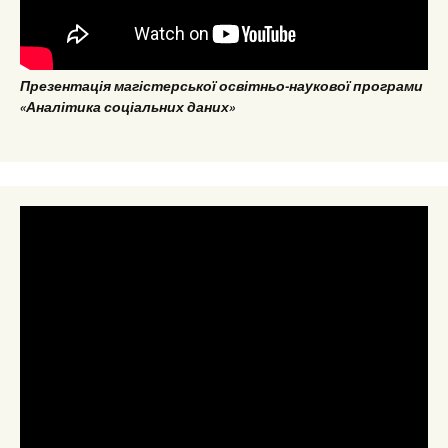
Презентація магістерської освітньо-наукової програми
«Аналітика соціальних даних»