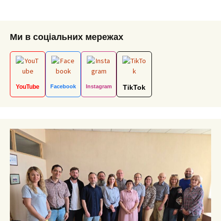
navigation
Ми в соціальних мережах
YouTube
Facebook
Instagram
TikTok