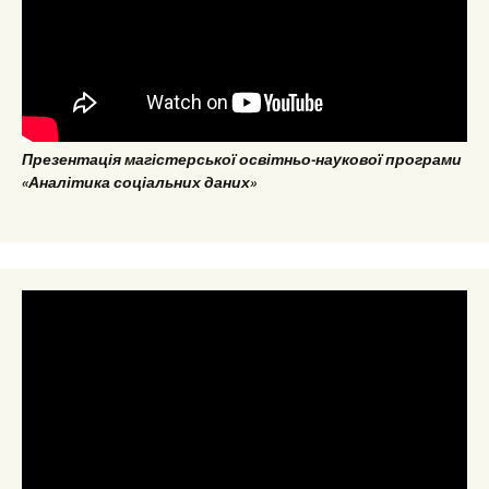
Презентація магістерської освітньо-наукової програми
«Аналітика соціальних даних»