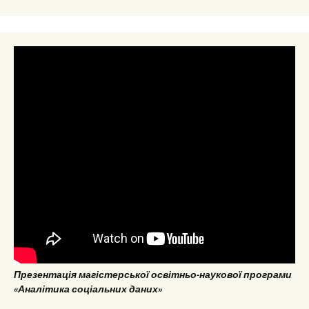
Презентація магістерської освітньо-наукової програми
«Аналітика соціальних даних»