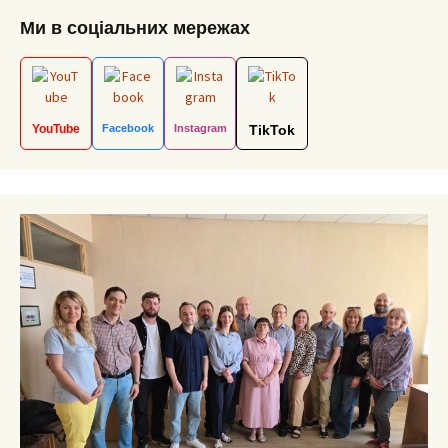
Ми в соціальних мережах
YouTube
Facebook
Instagram
TikTok