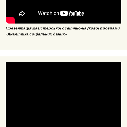
Презентація магістерської освітньо-наукової програми
«Аналітика соціальних даних»