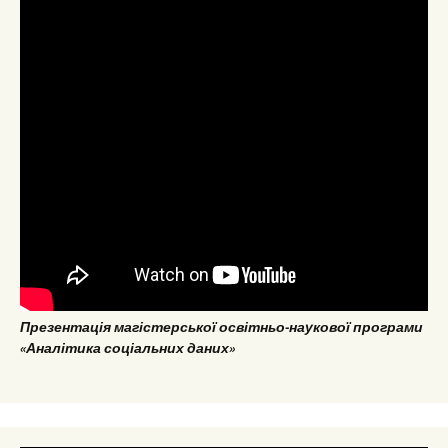
Презентація магістерської освітньо-наукової програми
«Аналітика соціальних даних»