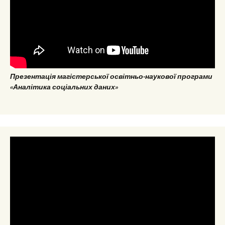
Презентація магістерської освітньо-наукової програми
«Аналітика соціальних даних»