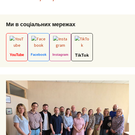
navigation
Ми в соціальних мережах
YouTube
Facebook
Instagram
TikTok