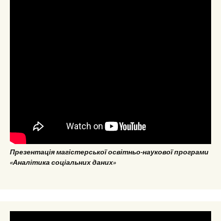
Презентація магістерської освітньо-наукової програми
«Аналітика соціальних даних»