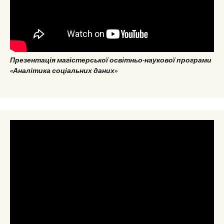
Презентація магістерської освітньо-наукової програми
«Аналітика соціальних даних»