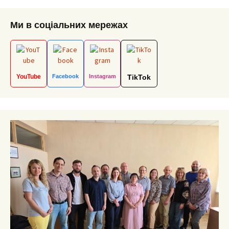
Ми в соціальних мережах
YouTube
Facebook
Instagram
TikTok