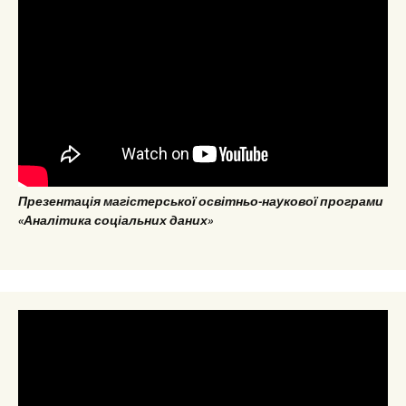
Презентація магістерської освітньо-наукової програми
«Аналітика соціальних даних»