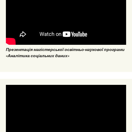
Презентація магістерської освітньо-наукової програми
«Аналітика соціальних даних»