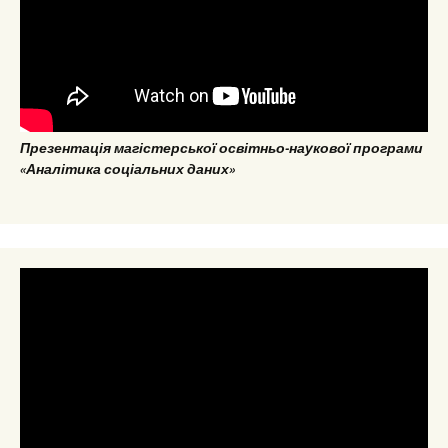
Презентація магістерської освітньо-наукової програми
«Аналітика соціальних даних»