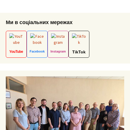
navigation
Ми в соціальних мережах
YouTube
Facebook
Instagram
TikTok