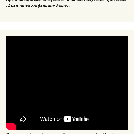
«Аналітика соціальних даних»