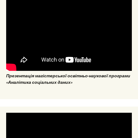
Презентація магістерської освітньо-наукової програми
«Аналітика соціальних даних»