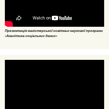
Презентація магістерської освітньо-наукової програми
«Аналітика соціальних даних»