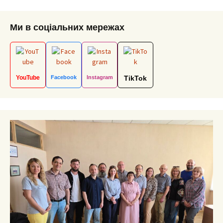
Ми в соціальних мережах
YouTube
Facebook
Instagram
TikTok