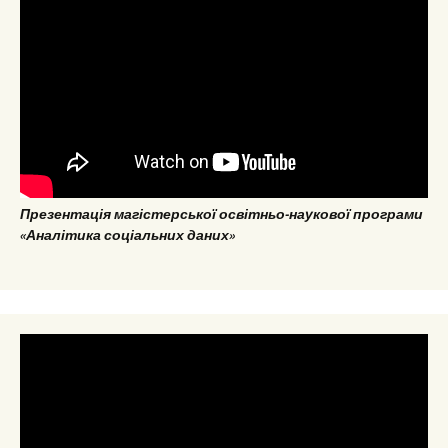
Презентація магістерської освітньо-наукової програми
«Аналітика соціальних даних»