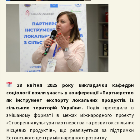
28 квітня 2025 року викладачки кафедри
соціології взяли участь у конференції «Партнерство
як інструмент експорту локальних продуктів із
сільських територій України».
Подія проходила в
змішаному форматі в межах міжнародного проєкту
«Створення культури партнерства та розвиток спільних
місцевих продуктів», що реалізується за підтримки
Естонського центру міжнародного розвитку.