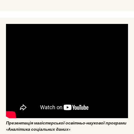
Презентація магістерської освітньо-наукової програми
«Аналітика соціальних даних»