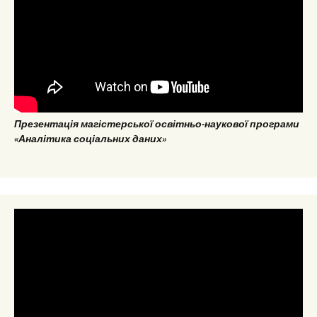
Презентація магістерської освітньо-наукової програми
«Аналітика соціальних даних»