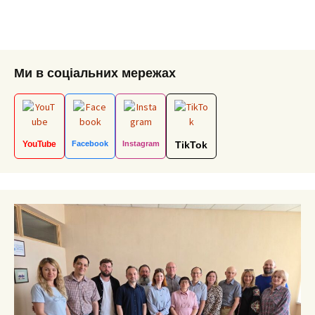
Ми в соціальних мережах
YouTube
Facebook
Instagram
TikTok