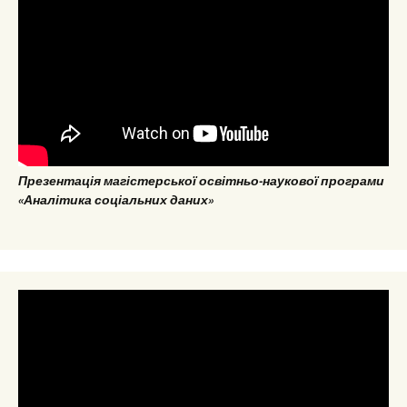
Презентація магістерської освітньо-наукової програми
«Аналітика соціальних даних»