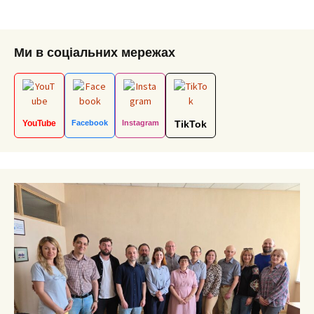
navigation
Ми в соціальних мережах
YouTube
Facebook
Instagram
TikTok