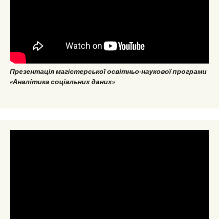
Презентація магістерської освітньо-наукової програми
«Аналітика соціальних даних»