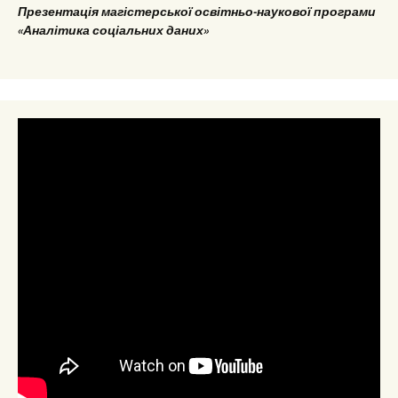
Презентація магістерської освітньо-наукової програми
«Аналітика соціальних даних»