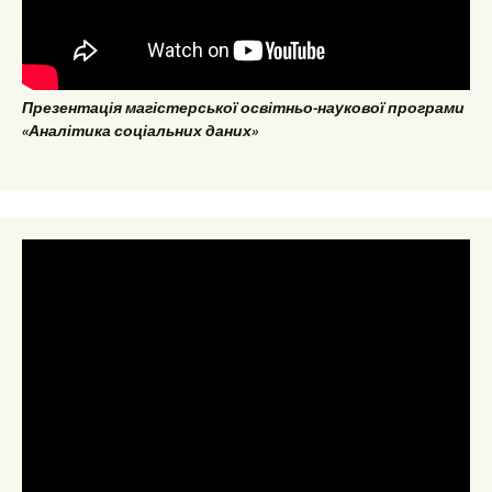
Презентація магістерської освітньо-наукової програми
«Аналітика соціальних даних»