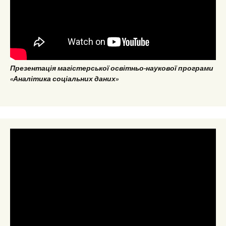
Презентація магістерської освітньо-наукової програми
«Аналітика соціальних даних»