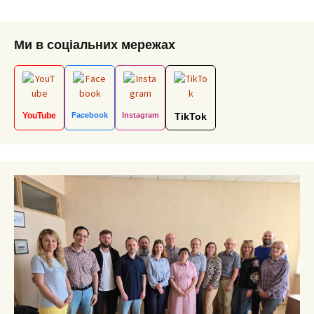
navigation
Ми в соціальних мережах
YouTube
Facebook
Instagram
TikTok