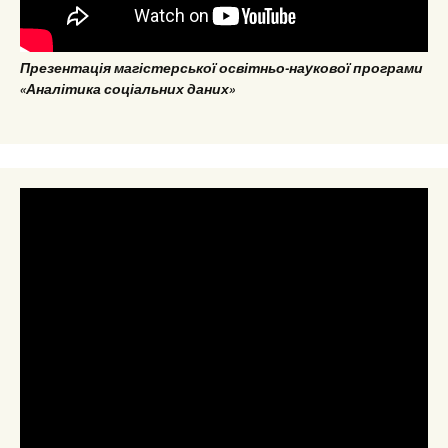
Презентація магістерської освітньо-наукової програми
«Аналітика соціальних даних»