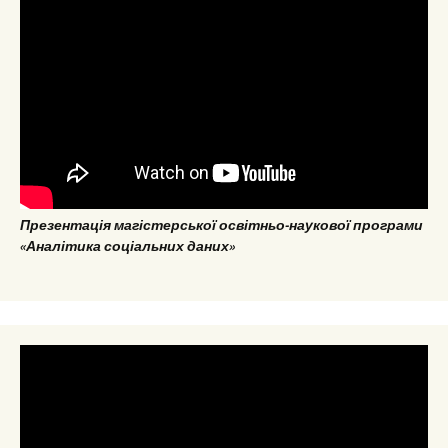
Презентація магістерської освітньо-наукової програми
«Аналітика соціальних даних»