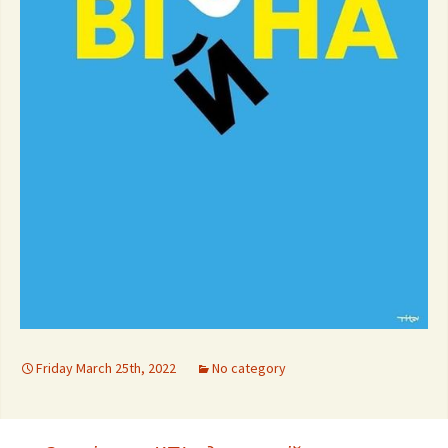
Friday March 25th, 2022
No category