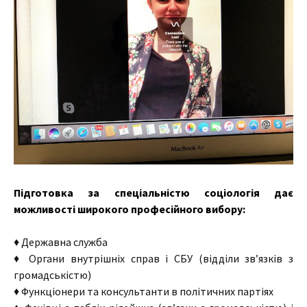
Підготовка за спеціальністю соціологія дає
можливості широкого професійного вибору:
♦ Державна служба
♦ Органи внутрішніх справ і СБУ (відділи зв’язків з
громадськістю)
♦ Функціонери та консультанти в політичних партіях