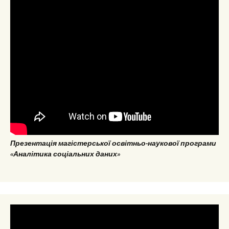
Презентація магістерської освітньо-наукової програми
«Аналітика соціальних даних»