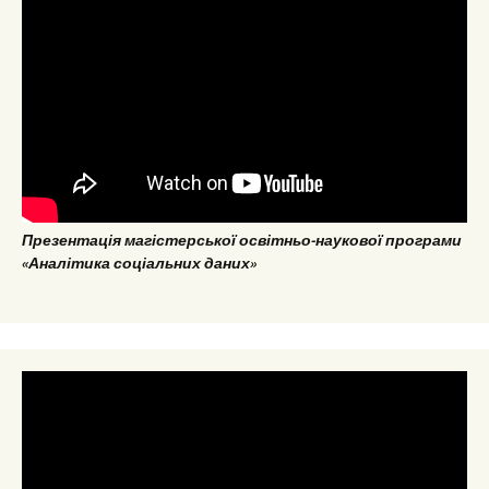
Презентація магістерської освітньо-наукової програми
«Аналітика соціальних даних»