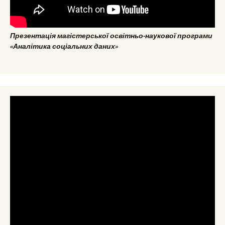
Презентація магістерської освітньо-наукової програми
«Аналітика соціальних даних»