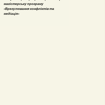
магістерську програму
«Врегулювання конфліктів та
медіація»