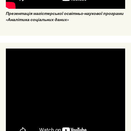
Презентація магістерської освітньо-наукової програми
«Аналітика соціальних даних»