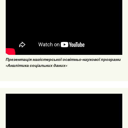
Презентація магістерської освітньо-наукової програми
«Аналітика соціальних даних»