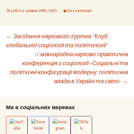
субота травня 30th, 2015
Без категорії
Post
←
Засідання наукового гуртка “Клуб
глобальної соціології та політології”
IV міжнародна науково-практична
navigation
конференція з соціології «Соціальні та
політичні конфігурації модерну: політична
влада в Україні та світі»
→
Ми в соціальних мережах