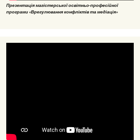
Презентація магістерської освітньо-професійної
програми «Врегулювання конфліктів та медіація»