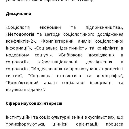
Дисципліни
«Соціологія економіки та підприємництва»,
«Методологія та методи соціологічного дослідження
конфліктів-2», «Комп’ютерний аналіз соціологічної
інформації», «Соціальна ідентичність та конфлікти в
модерному соціумі», «Вибіркове дослідження в
соціології», «Крос-національні дослідження в
соціології», “Моделювання та прогнозування процесів і
систем”, “Соціальна статистика та демографія”,
“Комп’ютерний аналіз соціальної інформації та
візуалізація даних”.
Сфера наукових інтересів
інституційні та соціокультурні зміни в суспільствах, що
трансформуються, ціннісні орієнтації, процеси