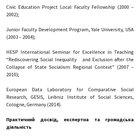
Civic Education Project Local Faculty Fellowship (2000 –
2002);
Junior Faculty Development Program, Yale University, USA
(2003 – 2004);
HESP International Seminar for Excellence in Teaching
“Rediscovering Social Inequality and Exclusion after the
Collapse of State Socialism: Regional Context” (2007 –
2010);
European Data Laboratory for Comparative Social
Research, GESIS, Leibniz Institute of Social Sciences,
Cologne, Germany (2014).
П
рактичний досвід, експертна та громадська
діяльність