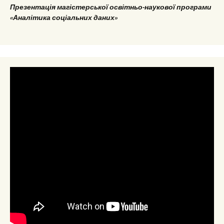
Презентація магістерської освітньо-наукової програми
«Аналітика соціальних даних»