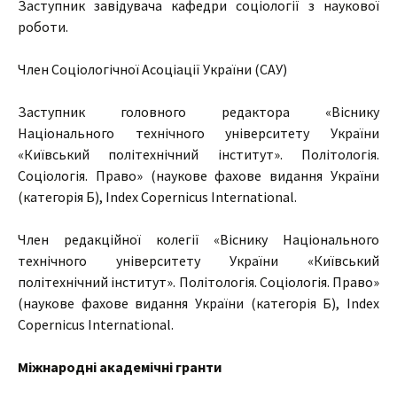
Заступник завідувача кафедри соціології з наукової
роботи.
Член Соціологічної Асоціації України (САУ)
Заступник головного редактора «Віснику
Національного технічного університету України
«Київський політехнічний інститут». Політологія.
Соціологія. Право» (наукове фахове видання України
(категорія Б), Index Copernicus International.
Член редакційної колегії «Віснику Національного
технічного університету України «Київський
політехнічний інститут». Політологія. Соціологія. Право»
(наукове фахове видання України (категорія Б), Index
Copernicus International.
Міжнародні академічні гранти