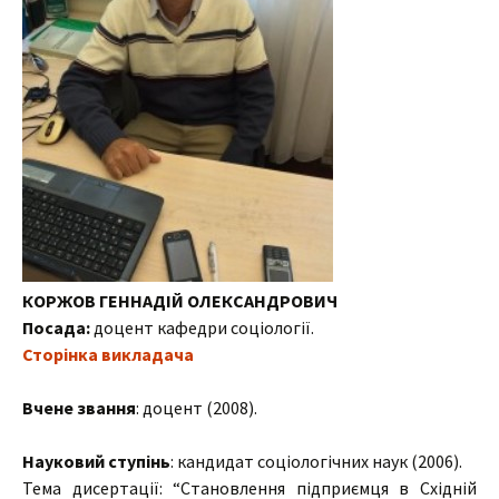
КОРЖОВ ГЕННАДІЙ ОЛЕКСАНДРОВИЧ
Посада:
доцент кафедри соціології.
Сторінка викладача
Вчене звання
: доцент (2008).
Науковий ступінь
: кандидат соціологічних наук (2006).
Тема дисертації: “Становлення підприємця в Східній